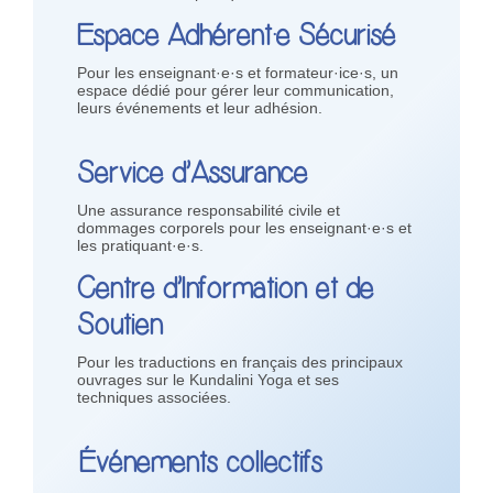
Espace Adhérent·e Sécurisé
Pour les enseignant·e·s et formateur·ice·s, un
espace dédié pour gérer leur communication,
leurs événements et leur adhésion.
Service d’Assurance
Une assurance responsabilité civile et
dommages corporels pour les enseignant·e·s et
les pratiquant·e·s.
Centre d’Information et de
Soutien
Pour les traductions en français des principaux
ouvrages sur le Kundalini Yoga et ses
techniques associées.
Événements collectifs