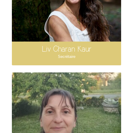
Liv Charan Kaur
Secrétaire