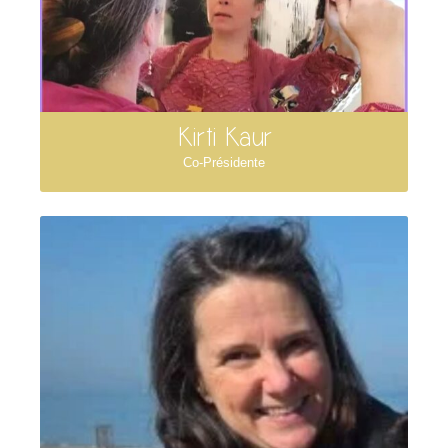
Kirti Kaur
Co-Présidente