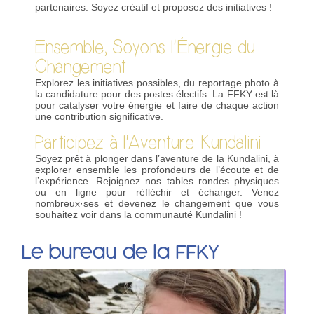
partenaires. Soyez créatif et proposez des initiatives !
Ensemble, Soyons l'Énergie du
Changement
Explorez les initiatives possibles, du reportage photo à
la candidature pour des postes électifs. La FFKY est là
pour catalyser votre énergie et faire de chaque action
une contribution significative.
Participez à l'Aventure Kundalini
Soyez prêt à plonger dans l’aventure de la Kundalini, à
explorer ensemble les profondeurs de l’écoute et de
l’expérience. Rejoignez nos tables rondes physiques
ou en ligne pour réfléchir et échanger. Venez
nombreux·ses et devenez le changement que vous
souhaitez voir dans la communauté Kundalini !
Le bureau de la FFKY