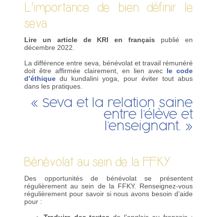
L’importance de bien définir le
seva
Lire un article de KRI en français
publié en
décembre 2022.
La différence entre seva, bénévolat et travail rémunéré
doit être affirmée clairement, en lien avec
le code
d’éthique
du kundalini yoga, pour éviter tout abus
dans les pratiques.
« Seva et la relation saine
entre l’élève et
l’enseignant. »
Bénévolat au sein de la FFKY
Des opportunités de bénévolat se présentent
régulièrement au sein de la FFKY. Renseignez-vous
régulièrement pour savoir si nous avons besoin d’aide
pour :
Traduire des textes
de l’anglais au français :