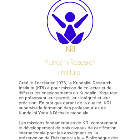
KRI
Kundalini Research
Institute
Créé le 1er février 1976, le Kundalini Research
Institute (KRI) a pour mission de collecter et de
diffuser les enseignements du Kundalini Yoga tout
en préservant leur pureté, leur intégrité et leur
précision. En tant que garant de la qualité, KRI
supervise la formation des professeur·es de
Kundalini Yoga à l’échelle mondiale.
Les missions fondamentales de KRI comprennent
le développement de trois niveaux de certification
internationale pour les enseignant·es, la
préservation de l’héritage via la « Bibliothèque des