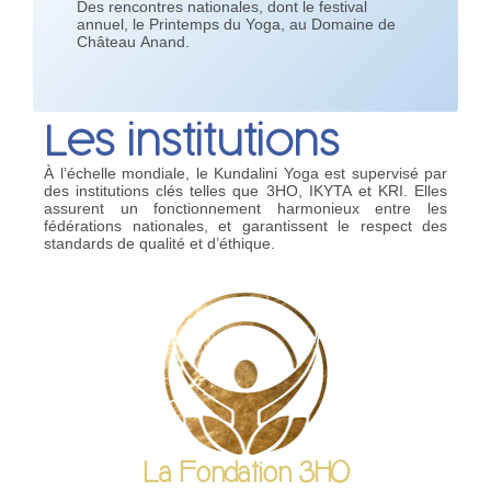
Des rencontres nationales, dont le festival
annuel, le Printemps du Yoga, au Domaine de
Château Anand.
Les institutions
À l’échelle mondiale, le Kundalini Yoga est supervisé par
des institutions clés telles que 3HO, IKYTA et KRI. Elles
assurent un fonctionnement harmonieux entre les
fédérations nationales, et garantissent le respect des
standards de qualité et d’éthique.
La Fondation 3HO