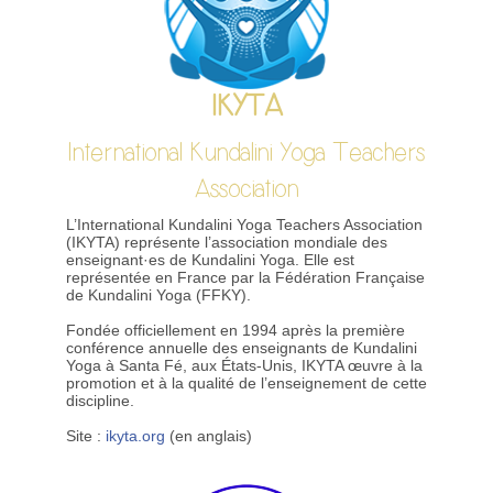
IKYTA
International Kundalini Yoga Teachers
Association
L’International Kundalini Yoga Teachers Association
(IKYTA) représente l’association mondiale des
enseignant·es de Kundalini Yoga. Elle est
représentée en France par la Fédération Française
de Kundalini Yoga (FFKY).
Fondée officiellement en 1994 après la première
conférence annuelle des enseignants de Kundalini
Yoga à Santa Fé, aux États-Unis, IKYTA œuvre à la
promotion et à la qualité de l’enseignement de cette
discipline.
Site :
ikyta.org
(en anglais)