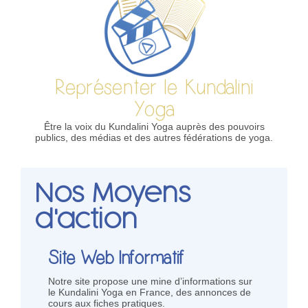
Représenter le Kundalini
Yoga
Être la voix du Kundalini Yoga auprès des pouvoirs
publics, des médias et des autres fédérations de yoga.
Nos Moyens
d'action
Site Web Informatif
Notre site propose une mine d’informations sur
le Kundalini Yoga en France, des annonces de
cours aux fiches pratiques.