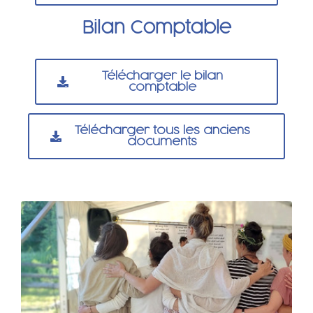
Bilan Comptable
Télécharger le bilan
comptable
Télécharger tous les anciens
documents