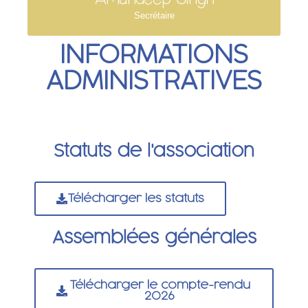
Secrétaire
INFORMATIONS
ADMINISTRATIVES
Statuts de l'association
Télécharger les statuts
Assemblées générales
Télécharger le compte-rendu
2026