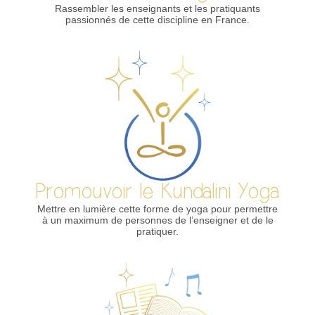
Rassembler les enseignants et les pratiquants
passionnés de cette discipline en France.
Promouvoir le Kundalini Yoga
Mettre en lumière cette forme de yoga pour permettre
à un maximum de personnes de l’enseigner et de le
pratiquer.