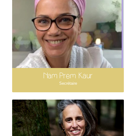
Nam Prem Kaur
Secrétaire