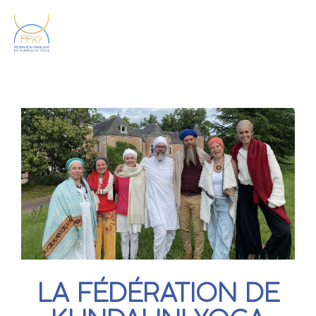
LA FÉDÉRATION DE