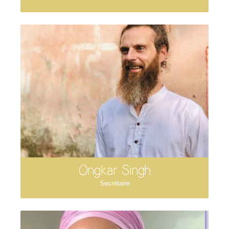
Ongkar Singh
Secrétaire