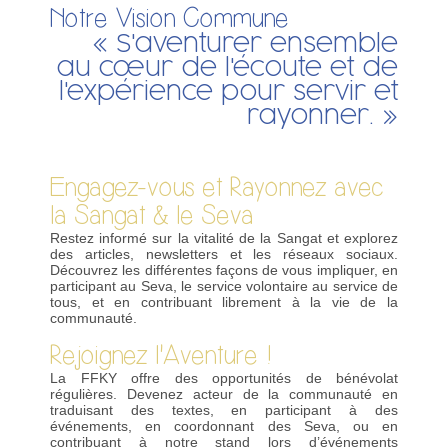
Notre Vision Commune
« S'aventurer ensemble
au cœur de l'écoute et de
l'expérience pour servir et
rayonner. »
Engagez-vous et Rayonnez avec
la Sangat & le Seva
Restez informé sur la vitalité de la Sangat et explorez
des articles, newsletters et les réseaux sociaux.
Découvrez les différentes façons de vous impliquer, en
participant au Seva, le service volontaire au service de
tous, et en contribuant librement à la vie de la
communauté.
Rejoignez l'Aventure !
La FFKY offre des opportunités de bénévolat
régulières. Devenez acteur de la communauté en
traduisant des textes, en participant à des
événements, en coordonnant des Seva, ou en
contribuant à notre stand lors d’événements