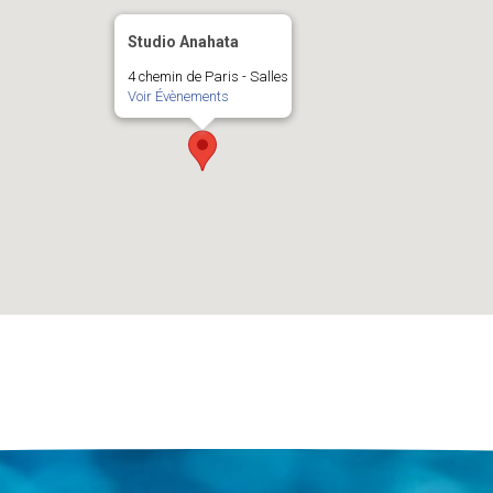
Studio Anahata
4 chemin de Paris - Salles
Voir Évènements