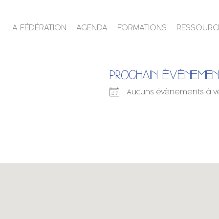
LA FÉDÉRATION
AGENDA
FORMATIONS
RESSOURC
PROCHAIN ÉVÈNEME
Aucuns évènements à v