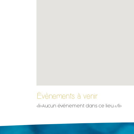
Évènements à venir
<li>Aucun événement dans ce lieu.</li>