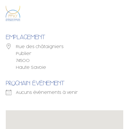
EMPLACEMENT
Rue des châtaigniers
Publier
74500
Haute Savoie
PROCHAIN ÉVÈNEMENT
Aucuns évènements à venir