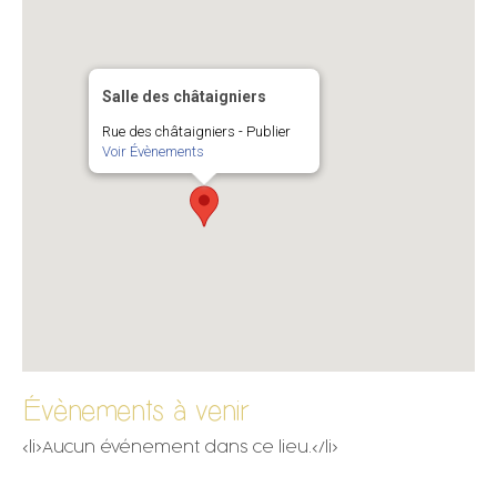
Salle des châtaigniers
Rue des châtaigniers - Publier
Voir Évènements
Évènements à venir
<li>Aucun événement dans ce lieu.</li>