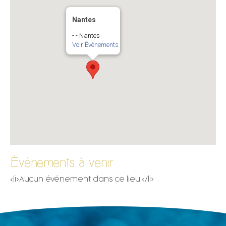
Nantes
- - Nantes
Voir Évènements
Évènements à venir
<li>Aucun événement dans ce lieu.</li>