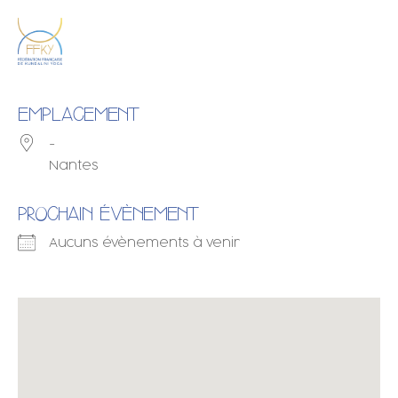
EMPLACEMENT
-
Nantes
PROCHAIN ÉVÈNEMENT
Aucuns évènements à venir