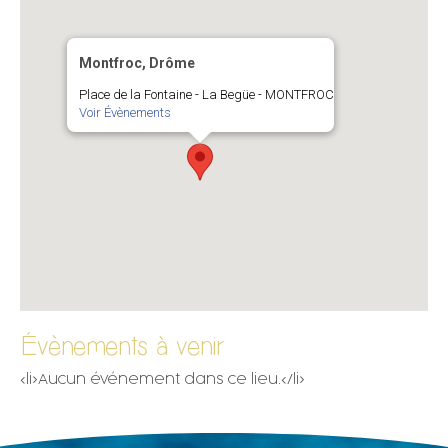
Montfroc, Drôme
Place de la Fontaine - La Begüe - MONTFROC
Voir Évènements
Évènements à venir
<li>Aucun événement dans ce lieu.</li>