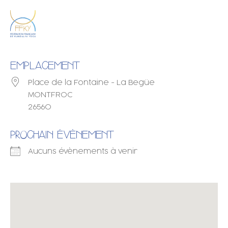
EMPLACEMENT
Place de la Fontaine - La Begüe
MONTFROC
26560
PROCHAIN ÉVÈNEMENT
Aucuns évènements à venir