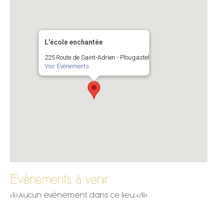
L'école enchantée
225 Route de Saint-Adrien - Plougastel
Voir Évènements
Évènements à venir
<li>Aucun événement dans ce lieu.</li>