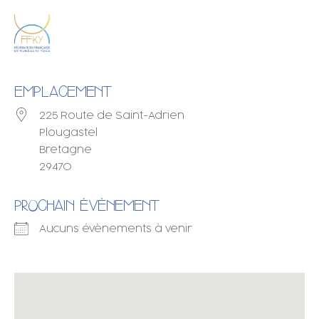
EMPLACEMENT
225 Route de Saint-Adrien
Plougastel
Bretagne
29470
PROCHAIN ÉVÈNEMENT
Aucuns évènements à venir