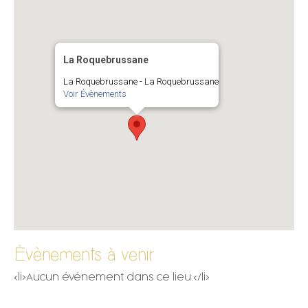
La Roquebrussane
La Roquebrussane - La Roquebrussane
Voir Évènements
Évènements à venir
<li>Aucun événement dans ce lieu.</li>