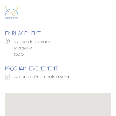
EMPLACEMENT
27 rue des 3 Mages
Marseille
13001
PROCHAIN ÉVÈNEMENT
Aucuns évènements à venir