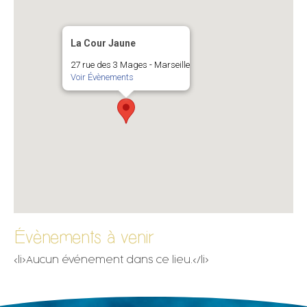
La Cour Jaune
27 rue des 3 Mages - Marseille
Voir Évènements
Évènements à venir
<li>Aucun événement dans ce lieu.</li>