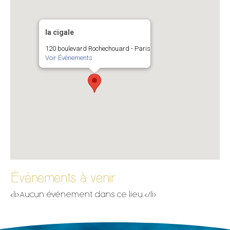
la cigale
120 boulevard Rochechouard - Paris
Voir Évènements
Évènements à venir
<li>Aucun événement dans ce lieu.</li>