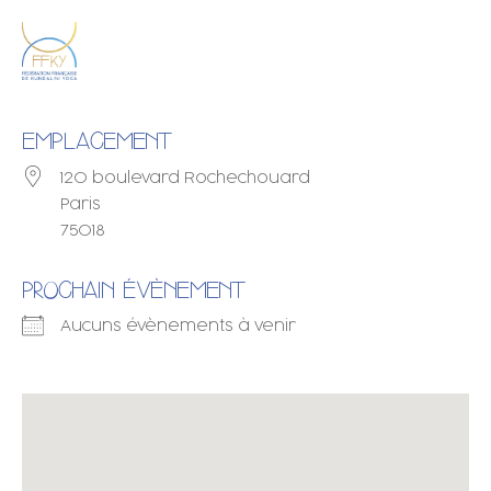
EMPLACEMENT
120 boulevard Rochechouard
Paris
75018
PROCHAIN ÉVÈNEMENT
Aucuns évènements à venir