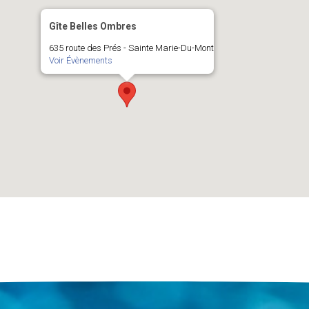
Gîte Belles Ombres
635 route des Prés - Sainte Marie-Du-Mont
Voir Évènements