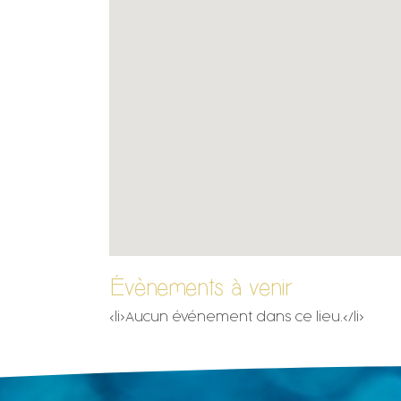
Évènements à venir
<li>Aucun événement dans ce lieu.</li>