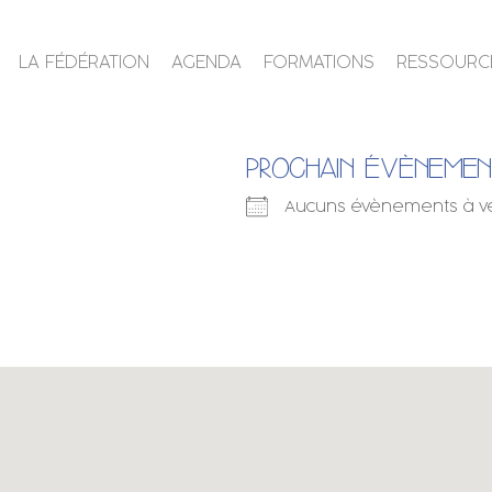
LA FÉDÉRATION
AGENDA
FORMATIONS
RESSOURC
PROCHAIN ÉVÈNEME
Aucuns évènements à v