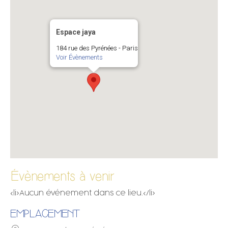
Espace jaya
184 rue des Pyrénées - Paris
Voir Évènements
Évènements à venir
<li>Aucun événement dans ce lieu.</li>
EMPLACEMENT