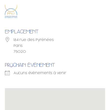
EMPLACEMENT
184 rue des Pyrénées
Paris
75020
PROCHAIN ÉVÈNEMENT
Aucuns évènements à venir