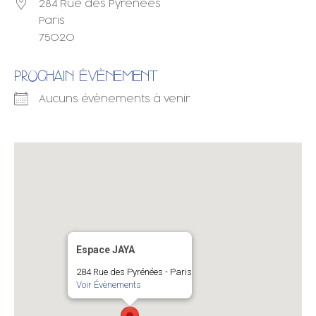
284 Rue des Pyrénées
Paris
75020
PROCHAIN ÉVÈNEMENT
Aucuns évènements à venir
Espace JAYA
284 Rue des Pyrénées - Paris
Voir Évènements