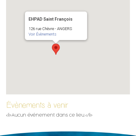
EHPAD Saint François
126 rue Chèvre - ANGERS
Voir Évènements
Évènements à venir
<li>Aucun événement dans ce lieu.</li>