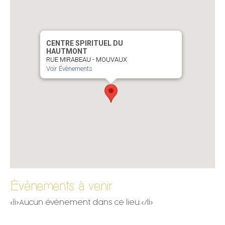
CENTRE SPIRITUEL DU
HAUTMONT
RUE MIRABEAU - MOUVAUX
Voir Évènements
Évènements à venir
<li>Aucun événement dans ce lieu.</li>