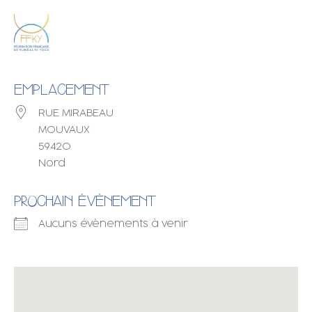
EMPLACEMENT
RUE MIRABEAU
MOUVAUX
59420
Nord
PROCHAIN ÉVÈNEMENT
Aucuns évènements à venir