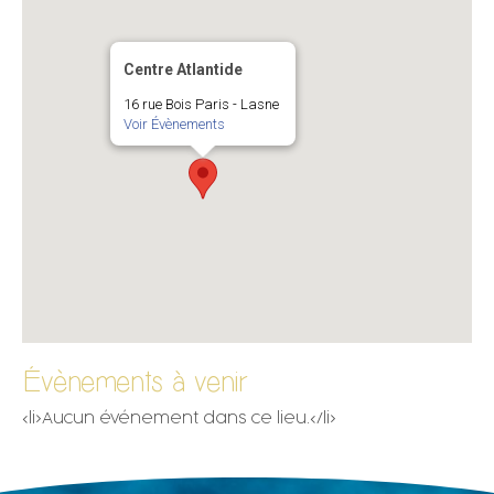
Centre Atlantide
16 rue Bois Paris - Lasne
Voir Évènements
Évènements à venir
<li>Aucun événement dans ce lieu.</li>