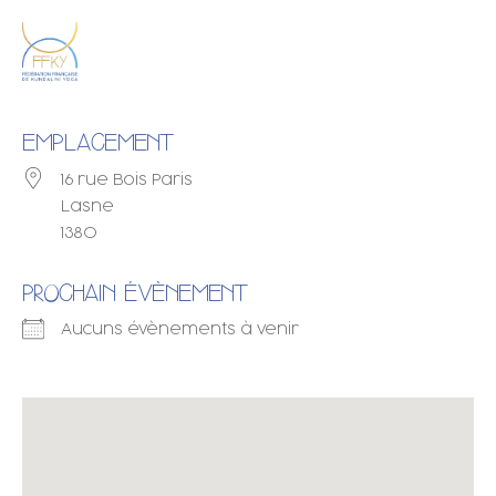
EMPLACEMENT
16 rue Bois Paris
Lasne
1380
PROCHAIN ÉVÈNEMENT
Aucuns évènements à venir