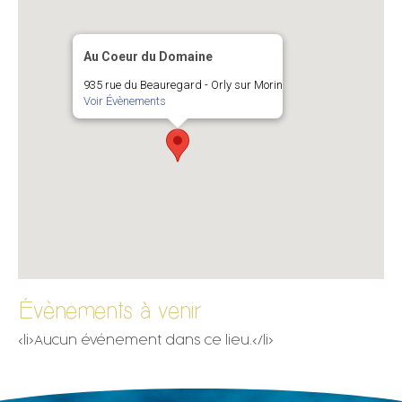
Au Coeur du Domaine
935 rue du Beauregard - Orly sur Morin
Voir Évènements
Évènements à venir
<li>Aucun événement dans ce lieu.</li>