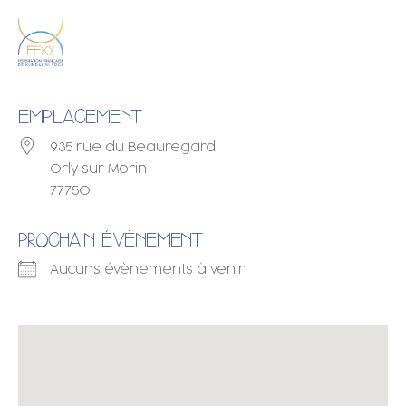
EMPLACEMENT
935 rue du Beauregard
Orly sur Morin
77750
PROCHAIN ÉVÈNEMENT
Aucuns évènements à venir