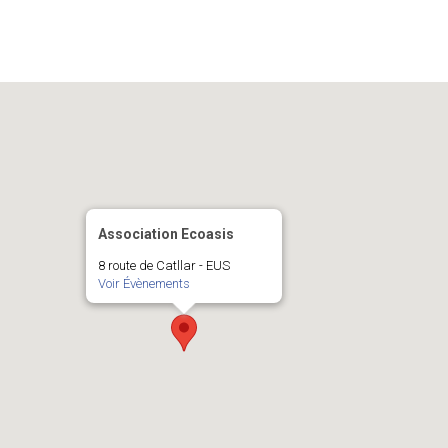
Association Ecoasis
8 route de Catllar - EUS
Voir Évènements