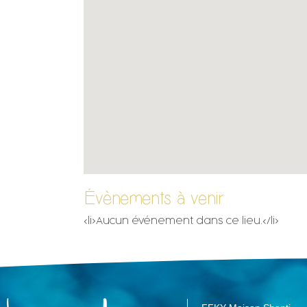
Évènements à venir
<li>Aucun événement dans ce lieu.</li>