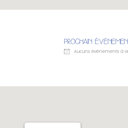
PROCHAIN ÉVÈNEME
Aucuns évènements à v