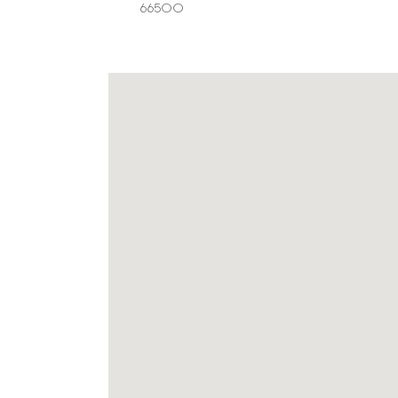
66500