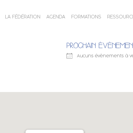
LA FÉDÉRATION
AGENDA
FORMATIONS
RESSOURC
PROCHAIN ÉVÈNEME
Aucuns évènements à v