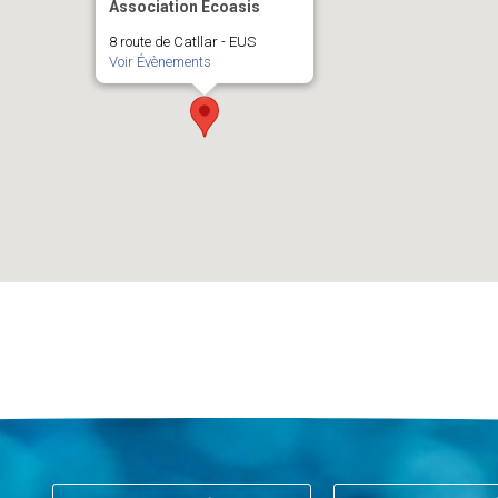
Association Ecoasis
8 route de Catllar - EUS
Voir Évènements