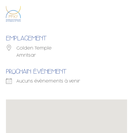
EMPLACEMENT
Golden Temple
Amritsar
PROCHAIN ÉVÈNEMENT
Aucuns évènements à venir