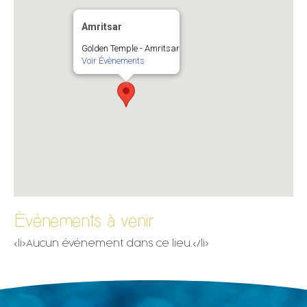
Amritsar
Golden Temple - Amritsar
Voir Évènements
Évènements à venir
<li>Aucun événement dans ce lieu.</li>