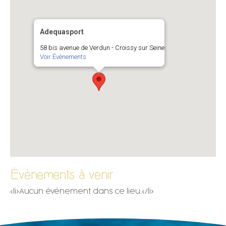
Adequasport
58 bis avenue de Verdun - Croissy sur Seine
Voir Évènements
Évènements à venir
<li>Aucun événement dans ce lieu.</li>