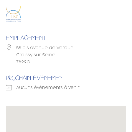
EMPLACEMENT
58 bis avenue de Verdun
Croissy sur Seine
78290
PROCHAIN ÉVÈNEMENT
Aucuns évènements à venir