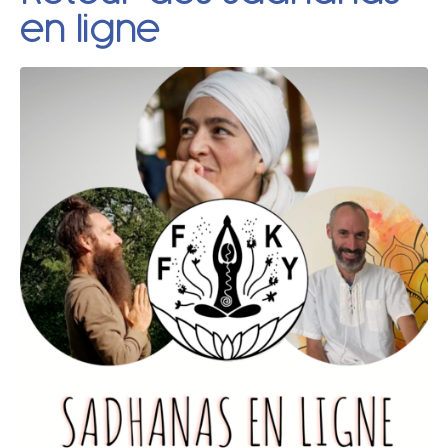
en ligne