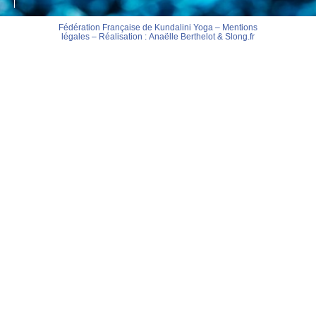
Fédération Française de Kundalini Yoga –
Mentions
légales
– Réalisation :
Anaëlle Berthelot
&
Slong.fr