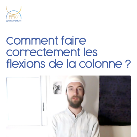
Comment faire
correctement les
flexions de la colonne ?