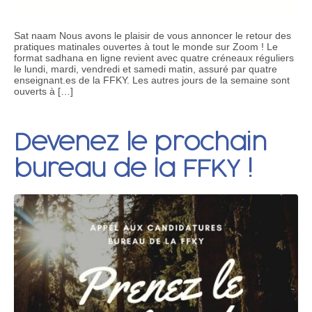
Sat naam Nous avons le plaisir de vous annoncer le retour des
pratiques matinales ouvertes à tout le monde sur Zoom ! Le
format sadhana en ligne revient avec quatre créneaux réguliers
le lundi, mardi, vendredi et samedi matin, assuré par quatre
enseignant.es de la FFKY. Les autres jours de la semaine sont
ouverts à […]
Devenez le prochain
bureau de la FFKY !