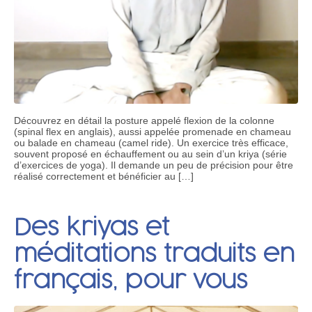
Découvrez en détail la posture appelé flexion de la colonne
(spinal flex en anglais), aussi appelée promenade en chameau
ou balade en chameau (camel ride). Un exercice très efficace,
souvent proposé en échauffement ou au sein d’un kriya (série
d’exercices de yoga). Il demande un peu de précision pour être
réalisé correctement et bénéficier au […]
Des kriyas et
méditations traduits en
français, pour vous