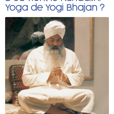
Yoga de Yogi Bhajan ?