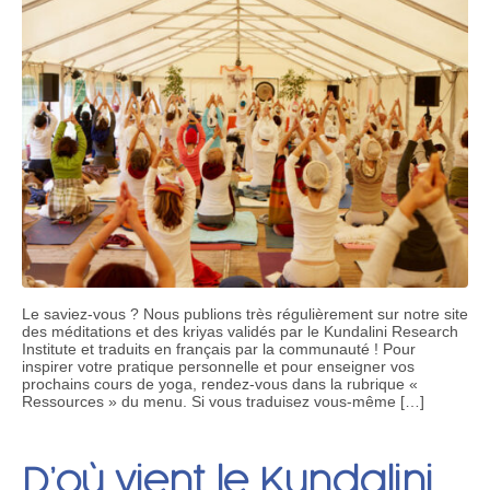
Le saviez-vous ? Nous publions très régulièrement sur notre site
des méditations et des kriyas validés par le Kundalini Research
Institute et traduits en français par la communauté ! Pour
inspirer votre pratique personnelle et pour enseigner vos
prochains cours de yoga, rendez-vous dans la rubrique «
Ressources » du menu. Si vous traduisez vous-même […]
D’où vient le Kundalini