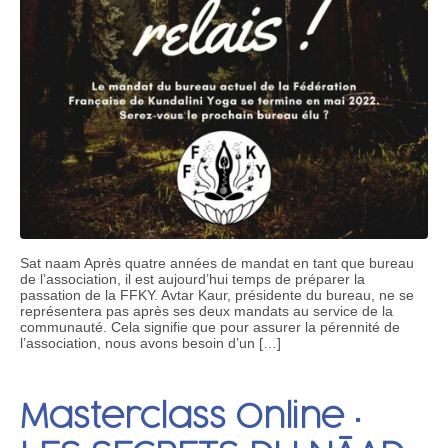
Sat naam Après quatre années de mandat en tant que bureau
de l’association, il est aujourd’hui temps de préparer la
passation de la FFKY. Avtar Kaur, présidente du bureau, ne se
représentera pas après ses deux mandats au service de la
communauté. Cela signifie que pour assurer la pérennité de
l’association, nous avons besoin d’un […]
Masterclass Online ·