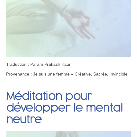
Traduction : Param Prakash Kaur
Provenance : Je suis une femme – Créative, Sacrée, Invincible
Méditation pour
développer le mental
neutre