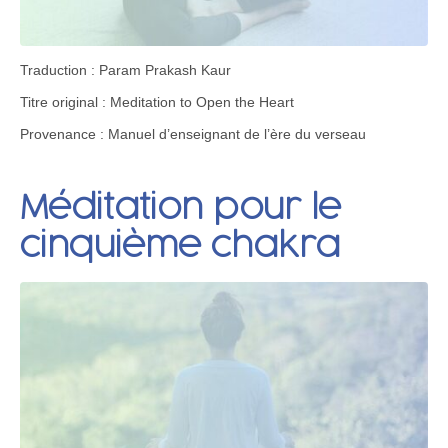
Traduction : Param Prakash Kaur
Titre original : Meditation to Open the Heart
Provenance : Manuel d’enseignant de l’ère du verseau
Méditation pour le
cinquième chakra