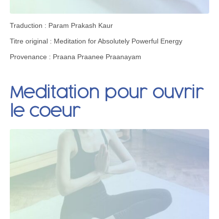
Traduction : Param Prakash Kaur
Titre original : Meditation for Absolutely Powerful Energy
Provenance : Praana Praanee Praanayam
Meditation pour ouvrir
le coeur