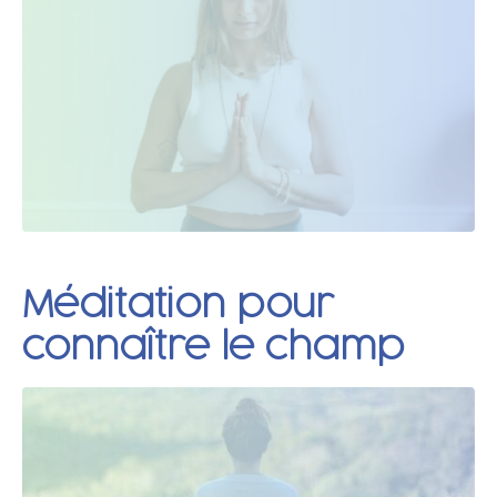
Méditation pour
connaître le champ