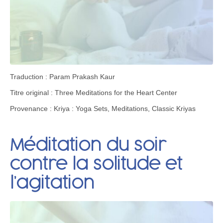
Traduction : Param Prakash Kaur
Titre original : Three Meditations for the Heart Center
Provenance : Kriya : Yoga Sets, Meditations, Classic Kriyas
Méditation du soir
contre la solitude et
l’agitation