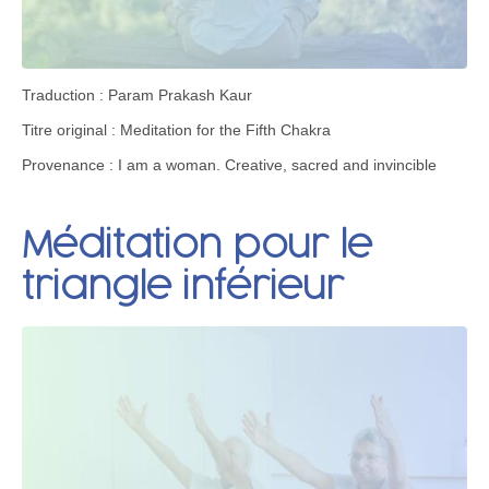
Traduction : Param Prakash Kaur
Titre original : Meditation for the Fifth Chakra
Provenance : I am a woman. Creative, sacred and invincible
Méditation pour le
triangle inférieur