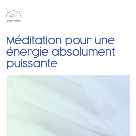
Méditation pour une
énergie absolument
puissante