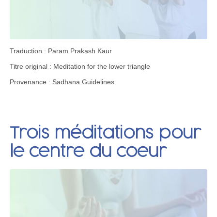
Traduction : Param Prakash Kaur
Titre original : Meditation for the lower triangle
Provenance : Sadhana Guidelines
Trois méditations pour
le centre du coeur