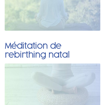
Méditation de
rebirthing natal