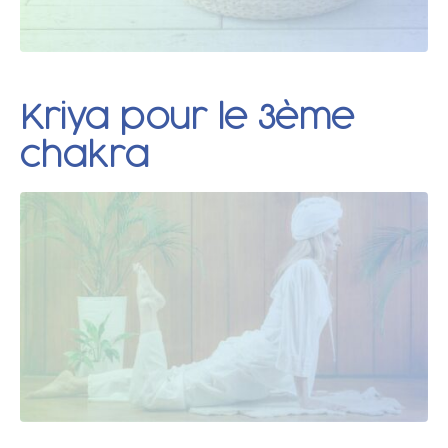
Kriya pour le 3ème
chakra