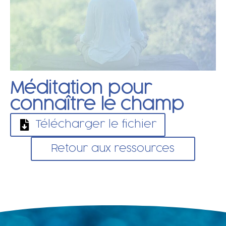
Méditation pour
connaître le champ
Télécharger le fichier
Retour aux ressources