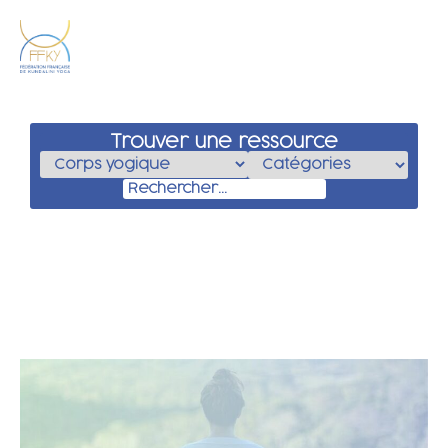
Trouver une ressource