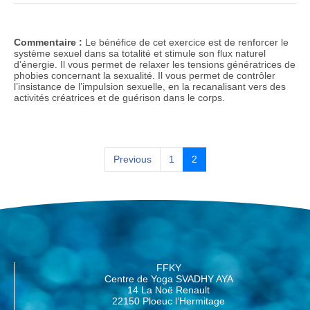
Commentaire :
Le bénéfice de cet exercice est de renforcer le
système sexuel dans sa totalité et stimule son flux naturel
d’énergie. Il vous permet de relaxer les tensions génératrices de
phobies concernant la sexualité. Il vous permet de contrôler
l’insistance de l’impulsion sexuelle, en la recanalisant vers des
activités créatrices et de guérison dans le corps.
Previous
1
2
FFKY
Centre de Yoga SVADHY AYA
14 La Noë Renault
22150 Ploeuc l’Hermitage