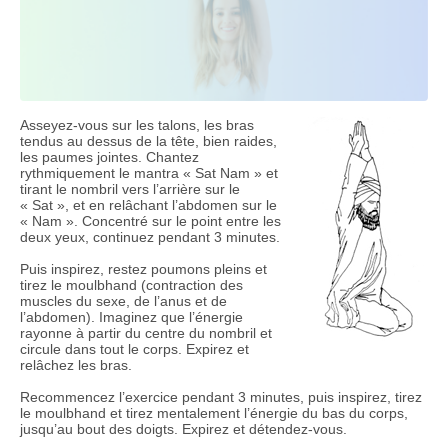
Asseyez-vous sur les talons, les bras
tendus au dessus de la tête, bien raides,
les paumes jointes. Chantez
rythmiquement le mantra « Sat Nam » et
tirant le nombril vers l’arrière sur le
« Sat », et en relâchant l’abdomen sur le
« Nam ». Concentré sur le point entre les
deux yeux, continuez pendant 3 minutes.
Puis inspirez, restez poumons pleins et
tirez le moulbhand (contraction des
muscles du sexe, de l’anus et de
l’abdomen). Imaginez que l’énergie
rayonne à partir du centre du nombril et
circule dans tout le corps. Expirez et
relâchez les bras.
Recommencez l’exercice pendant 3 minutes, puis inspirez, tirez
le moulbhand et tirez mentalement l’énergie du bas du corps,
jusqu’au bout des doigts. Expirez et détendez-vous.