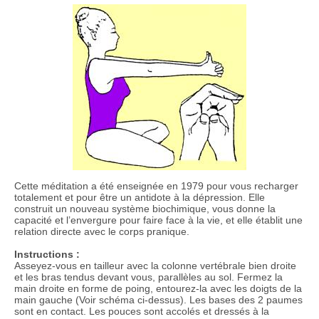
Cette méditation a été enseignée en 1979 pour vous recharger
totalement et pour être un antidote à la dépression. Elle
construit un nouveau système biochimique, vous donne la
capacité et l’envergure pour faire face à la vie, et elle établit une
relation directe avec le corps pranique.
Instructions :
Asseyez-vous en tailleur avec la colonne vertébrale bien droite
et les bras tendus devant vous, parallèles au sol. Fermez la
main droite en forme de poing, entourez-la avec les doigts de la
main gauche (Voir schéma ci-dessus). Les bases des 2 paumes
sont en contact. Les pouces sont accolés et dressés à la