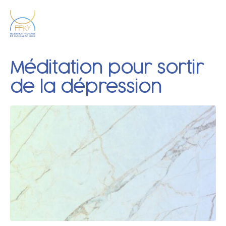
Méditation pour sortir
de la dépression