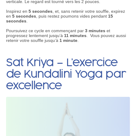
verticale. Le regard est tourné vers les 2 pouces.
Inspirez en
5 secondes
, et, sans retenir votre souffle, expirez
en
5 secondes
, puis restez poumons vides pendant
15
secondes
.
Poursuivez ce cycle en commençant par
3 minutes
et
progressez lentement jusqu’à
11 minutes
. Vous pouvez aussi
retenir votre souffle jusqu’à
1 minute
.
Sat Kriya – L’exercice
de Kundalini Yoga par
excellence