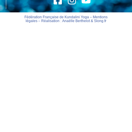
Fédération Française de Kundalini Yoga –
Mentions
légales
– Réalisation :
Anaëlle Berthelot
&
Slong.fr