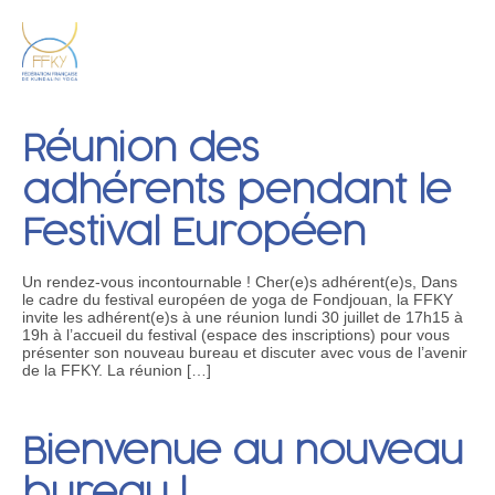
Réunion des
adhérents pendant le
Festival Européen
Un rendez-vous incontournable ! Cher(e)s adhérent(e)s, Dans
le cadre du festival européen de yoga de Fondjouan, la FFKY
invite les adhérent(e)s à une réunion lundi 30 juillet de 17h15 à
19h à l’accueil du festival (espace des inscriptions) pour vous
présenter son nouveau bureau et discuter avec vous de l’avenir
de la FFKY. La réunion […]
Bienvenue au nouveau
bureau !