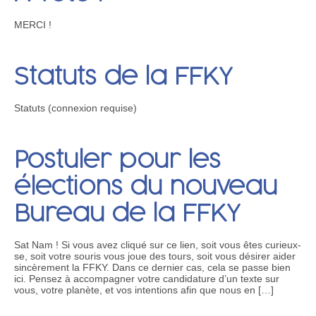
MERCI !
Statuts de la FFKY
Statuts (connexion requise)
Postuler pour les
élections du nouveau
Bureau de la FFKY
Sat Nam ! Si vous avez cliqué sur ce lien, soit vous êtes curieux-
se, soit votre souris vous joue des tours, soit vous désirer aider
sincèrement la FFKY. Dans ce dernier cas, cela se passe bien
ici. Pensez à accompagner votre candidature d’un texte sur
vous, votre planète, et vos intentions afin que nous en […]