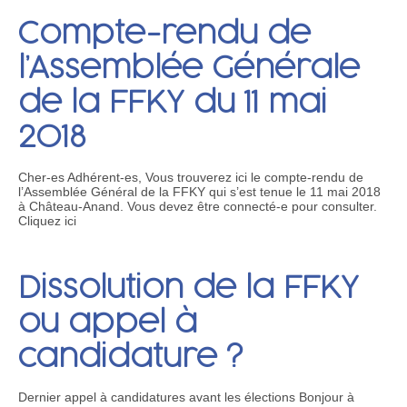
Compte-rendu de
l’Assemblée Générale
de la FFKY du 11 mai
2018
Cher-es Adhérent-es, Vous trouverez ici le compte-rendu de
l’Assemblée Général de la FFKY qui s’est tenue le 11 mai 2018
à Château-Anand. Vous devez être connecté-e pour consulter.
Cliquez ici
Dissolution de la FFKY
ou appel à
candidature ?
Dernier appel à candidatures avant les élections Bonjour à