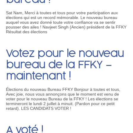
Sat Nam, Merci à toutes et tous pour votre participation aux
élections qui est un record mémorable. Le nouveau bureau
auquel vous avez donné toute votre confiance va se sentir
pousser des ailes ! Navjeet Singh (Ancien) président de la FFKY
Résultat des élections
Votez pour le nouveau
bureau de la FFKY –
maintenant !
Élections du nouveau Bureau FFKY Bonjour à toutes et tous,
Avec joie, nous vous annonçons que le moment est venu de
voter pour le nouveau Bureau de la FFKY ! Les élections se
termineront le lundi 2 juillet à minuit. (Pardon pour ce petit
retard). LES CANDIDATS VOTER !
A voté !