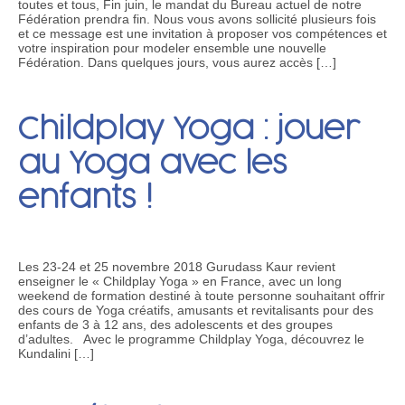
toutes et tous, Fin juin, le mandat du Bureau actuel de notre
Fédération prendra fin. Nous vous avons sollicité plusieurs fois
et ce message est une invitation à proposer vos compétences et
votre inspiration pour modeler ensemble une nouvelle
Fédération. Dans quelques jours, vous aurez accès […]
Childplay Yoga : jouer
au Yoga avec les
enfants !
Les 23-24 et 25 novembre 2018 Gurudass Kaur revient
enseigner le « Childplay Yoga » en France, avec un long
weekend de formation destiné à toute personne souhaitant offrir
des cours de Yoga créatifs, amusants et revitalisants pour des
enfants de 3 à 12 ans, des adolescents et des groupes
d’adultes. Avec le programme Childplay Yoga, découvrez le
Kundalini […]