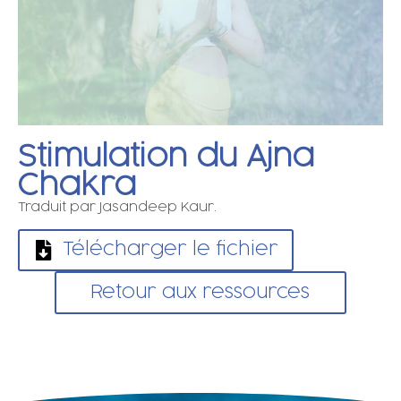
Stimulation du Ajna
Chakra
Traduit par Jasandeep Kaur.
Télécharger le fichier
Retour aux ressources