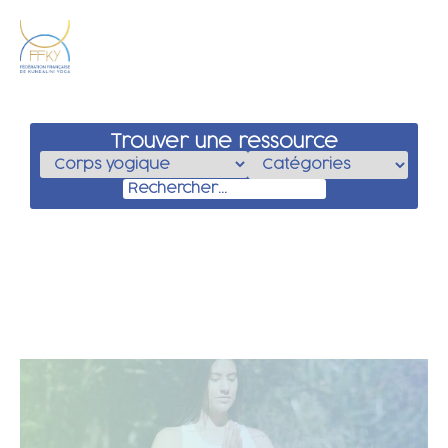
Trouver une ressource