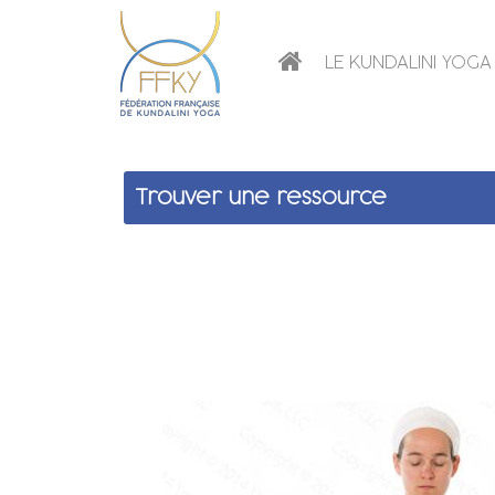
LE KUNDALINI YOGA
Trouver une ressource