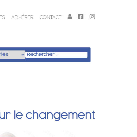
ES
ADHÉRER
CONTACT
sur le changement