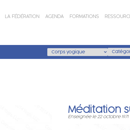
LA FÉDÉRATION
AGENDA
FORMATIONS
RESSOURC
Méditation 
Enseignée le 22 octobre 1971