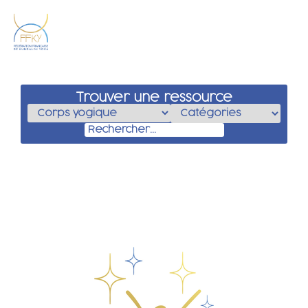
Trouver une ressource