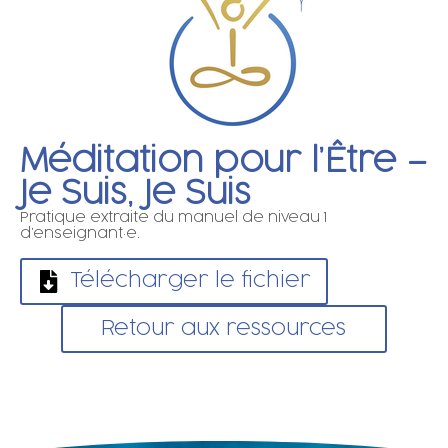
Méditation pour l’Être –
Je Suis, Je Suis
Pratique extraite du manuel de niveau 1
d’enseignant·e.
Télécharger le fichier
Retour aux ressources