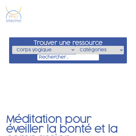
Trouver une ressource
Méditation pour
éveiller la bonté et la