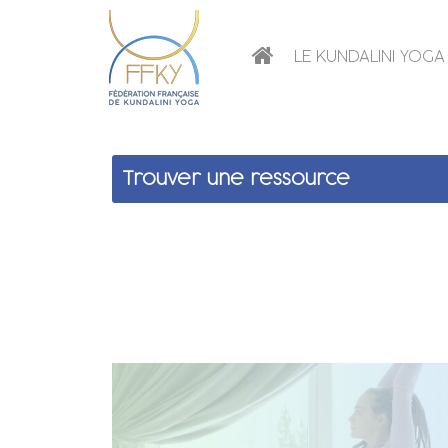
LE KUNDALINI YOGA
Trouver une ressource