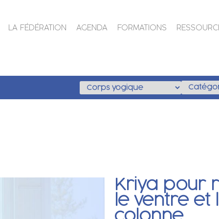
LA FÉDÉRATION
AGENDA
FORMATIONS
RESSOURC
Kriya pour r
le ventre et
colonne