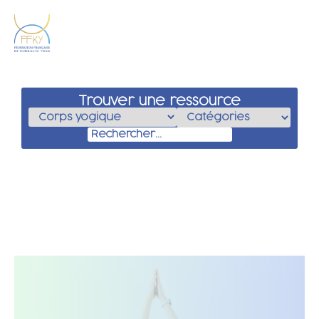
Trouver une ressource