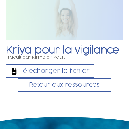
Kriya pour la vigilance
Traduit par Nirmalbir Kaur.
Télécharger le fichier
Retour aux ressources