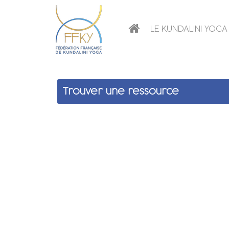
LE KUNDALINI YOGA
Trouver une ressource