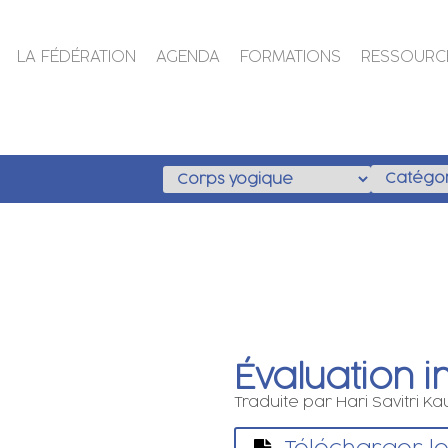
LA FÉDÉRATION
AGENDA
FORMATIONS
RESSOURC
Évaluation i
Traduite par Hari Savitri Ka