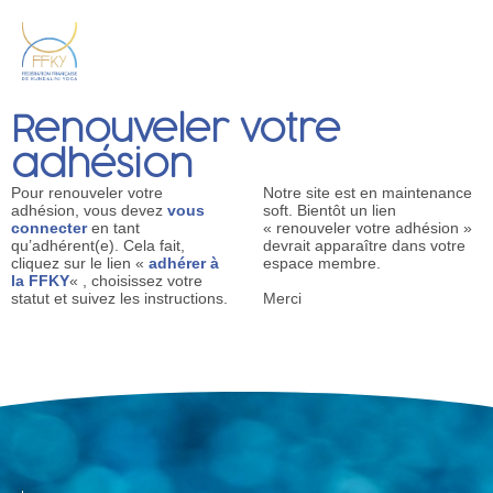
Renouveler votre
adhésion
Pour renouveler votre
Notre site est en maintenance
adhésion, vous devez
vous
soft. Bientôt un lien
connecter
en tant
« renouveler votre adhésion »
qu’adhérent(e). Cela fait,
devrait apparaître dans votre
cliquez sur le lien «
adhérer à
espace membre.
la FFKY
« , choisissez votre
statut et suivez les instructions.
Merci