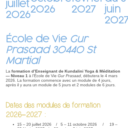
juillet
2026
2027
juin
2026
202
École de Vie
Gur
Prasaad 30440 St
Martial
La
formation d’Enseignant de Kundalini Yoga & Méditation
— Niveau 1
à l’École de Vie
Gur Prasaad
, débutera le 4 mars
2026. La formation commence avec un module de 4 jours,
après il y aura un module de 5 jours et 2 modules de 6 jours.
Dates des modules de formation
2026–2027 :
15 – 20 juillet 2026 / 5 – 11 octobre 2026 / 19 –