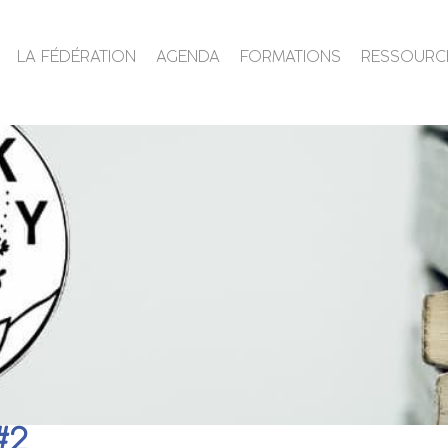
LA FÉDÉRATION
AGENDA
FORMATIONS
RESSOURC
#2