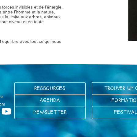
forces invisibles et de l’énergie,
 entre l’homme et la nature,
qui la limite aux arbres, animaux
tout niveau et en toute
équilibre avec tout ce qui nous
RESSOURCES
TROUVER UN 
ge
AGENDA
FORMATIO
com
NEWSLETTER
FESTIVA