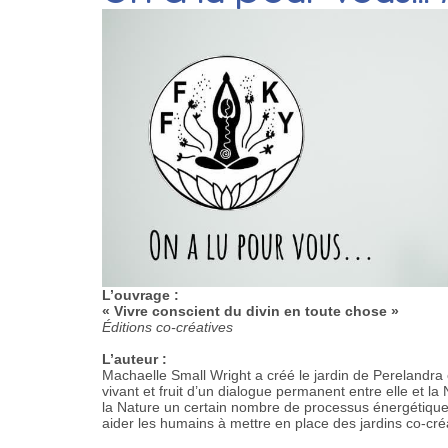
L’ouvrage :
« Vivre conscient du divin en toute chose »
Éditions co-créatives
L’auteur :
Machaelle Small Wright a créé le jardin de Perelandra 
vivant et fruit d’un dialogue permanent entre elle et la
la Nature un certain nombre de processus énergétiqu
aider les humains à mettre en place des jardins co-cré