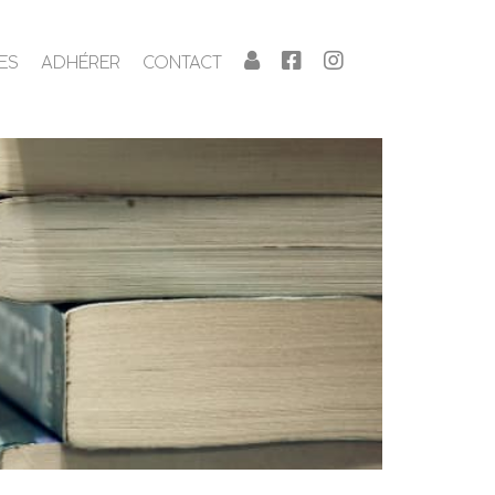
ES
ADHÉRER
CONTACT