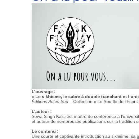
L’ouvrage :
«
Le sikhisme, le sabre à double tranchant et l’uni
Éditions Actes Sud
– Collection « Le Souffle de l’Esprit
L’auteur :
Sewa Singh Kalsi est maître de conférence à l’univer
et auteur de nombreuses publications sur la tradition s
Le contenu :
Une courte et captivante introduction au sikhisme, sa