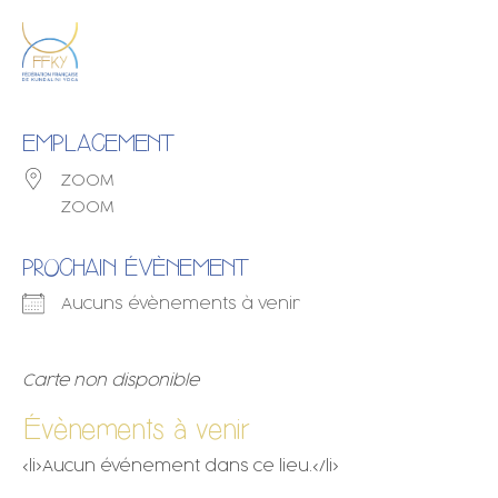
EMPLACEMENT
ZOOM
ZOOM
PROCHAIN ÉVÈNEMENT
Aucuns évènements à venir
Carte non disponible
Évènements à venir
<li>Aucun événement dans ce lieu.</li>