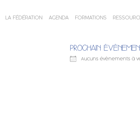
LA FÉDÉRATION
AGENDA
FORMATIONS
RESSOURC
PROCHAIN ÉVÈNEME
Aucuns évènements à v