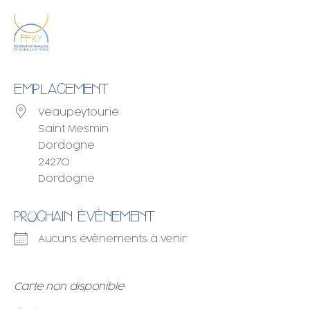
EMPLACEMENT
Veaupeytourie
Saint Mesmin
Dordogne
24270
Dordogne
PROCHAIN ÉVÈNEMENT
Aucuns évènements à venir
Carte non disponible