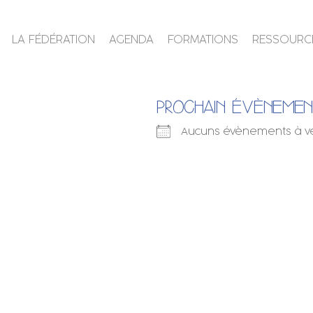
LA FÉDÉRATION
AGENDA
FORMATIONS
RESSOURC
PROCHAIN ÉVÈNEME
Aucuns évènements à v