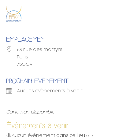
EMPLACEMENT
68 rue des martyrs
Paris
75009
PROCHAIN ÉVÈNEMENT
Aucuns évènements à venir
Carte non disponible
Évènements à venir
<li>Aucun événement dans ce lieu.</li>