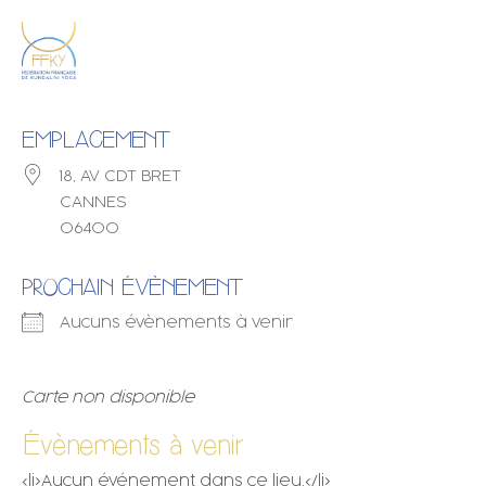
EMPLACEMENT
18, AV CDT BRET
CANNES
06400
PROCHAIN ÉVÈNEMENT
Aucuns évènements à venir
Carte non disponible
Évènements à venir
<li>Aucun événement dans ce lieu.</li>