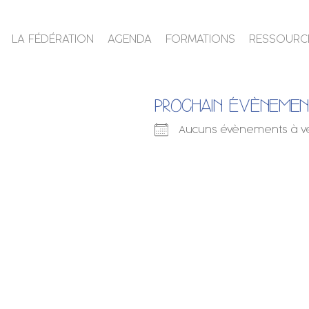
LA FÉDÉRATION
AGENDA
FORMATIONS
RESSOURC
PROCHAIN ÉVÈNEME
Aucuns évènements à v