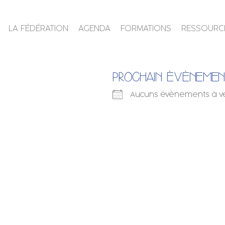
LA FÉDÉRATION
AGENDA
FORMATIONS
RESSOURC
PROCHAIN ÉVÈNEME
Aucuns évènements à v