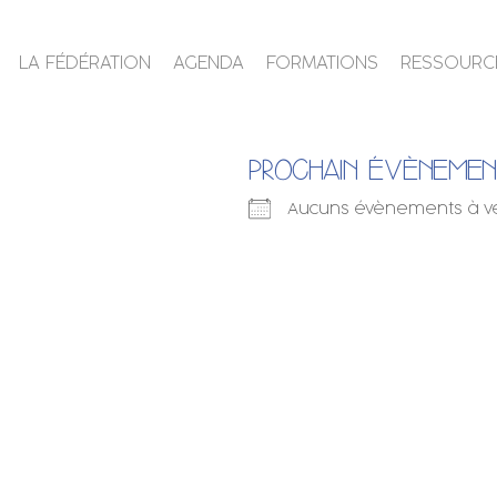
LA FÉDÉRATION
AGENDA
FORMATIONS
RESSOURC
PROCHAIN ÉVÈNEME
Aucuns évènements à v