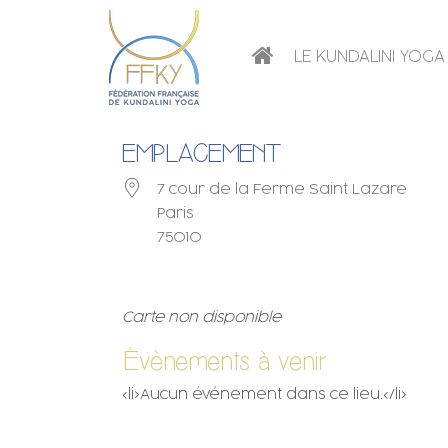
LE KUNDALINI YOGA
EMPLACEMENT
7 cour de la Ferme Saint Lazare
Paris
75010
Carte non disponible
Évènements à venir
<li>Aucun événement dans ce lieu.</li>