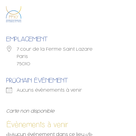
EMPLACEMENT
7 cour de la Ferme Saint Lazare
Paris
75010
PROCHAIN ÉVÈNEMENT
Aucuns évènements à venir
Carte non disponible
Évènements à venir
<li>Aucun événement dans ce lieu.</li>