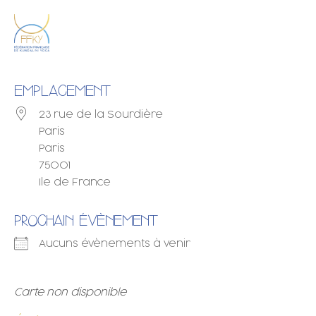
EMPLACEMENT
23 rue de la Sourdière
Paris
Paris
75001
Ile de France
PROCHAIN ÉVÈNEMENT
Aucuns évènements à venir
Carte non disponible