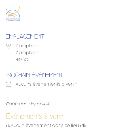
EMPLACEMENT
Campbon
Campbon
44750
PROCHAIN ÉVÈNEMENT
Aucuns évènements à venir
Carte non disponible
Évènements à venir
<li>Aucun événement dans ce lieu.</li>