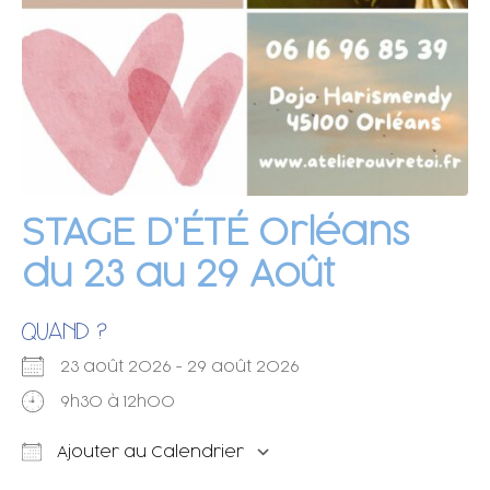
STAGE D’ÉTÉ Orléans
du 23 au 29 Août
QUAND ?
23 août 2026 - 29 août 2026
9h30 à 12h00
Ajouter au Calendrier
Télécharger ICS
Calendrier Googl