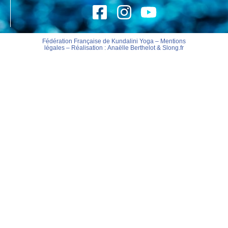
Fédération Française de Kundalini Yoga –
Mentions
légales
– Réalisation :
Anaëlle Berthelot
&
Slong.fr