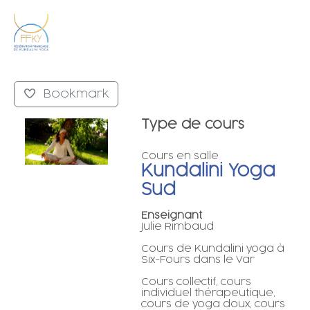
Bookmark
Type de cours
Cours en salle
Kundalini Yoga
Sud
Enseignant
Julie Rimbaud
Cours de Kundalini yoga à
Six-Fours dans le Var
Cours collectif, cours
individuel thérapeutique,
cours de yoga doux, cours