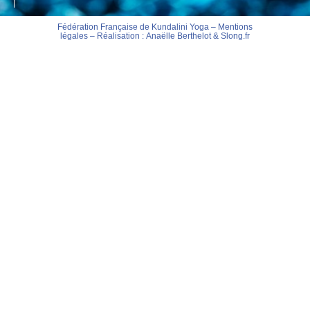
Fédération Française de Kundalini Yoga –
Mentions
légales
– Réalisation :
Anaëlle Berthelot
&
Slong.fr